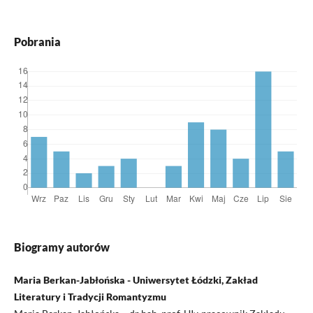
Pobrania
Biogramy autorów
Maria Berkan-Jabłońska - Uniwersytet Łódzki, Zakład
Literatury i Tradycji Romantyzmu