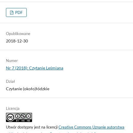
PDF
Opublikowane
2018-12-30
Numer
Nr 7 (2018): Czytanie Leśmiana
Dział
Czytanie (około)łódzkie
Licencja
Utwór dostępny jest na licencji
Creative Commons Uznanie autorstwa