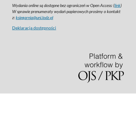
Wydania online są dostępne bez ograniczeń w Open Access: (
link
)
W sprawie prenumeraty wydań papierowych prosimy o kontakt
z:
ksiegarnia@uni.lodz.pl
Deklaracja dostępności