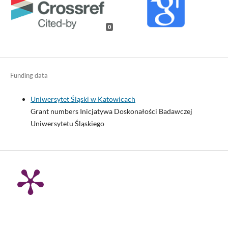
0
Funding data
Uniwersytet Śląski w Katowicach
Grant numbers Inicjatywa Doskonałości Badawczej
Uniwersytetu Śląskiego