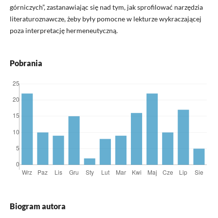
górniczych”, zastanawiając się nad tym, jak sprofilować narzędzia
literaturoznawcze, żeby były pomocne w lekturze wykraczającej
poza interpretację hermeneutyczną.
Pobrania
Biogram autora