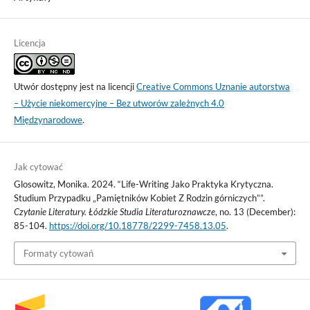
Licencja
Utwór dostępny jest na licencji
Creative Commons Uznanie autorstwa
– Użycie niekomercyjne – Bez utworów zależnych 4.0
Międzynarodowe
.
Jak cytować
Glosowitz, Monika. 2024. “Life-Writing Jako Praktyka Krytyczna.
Studium Przypadku „Pamiętników Kobiet Z Rodzin górniczych””.
Czytanie Literatury. Łódzkie Studia Literaturoznawcze
, no. 13 (December):
85-104.
https://doi.org/10.18778/2299-7458.13.05
.
Formaty cytowań