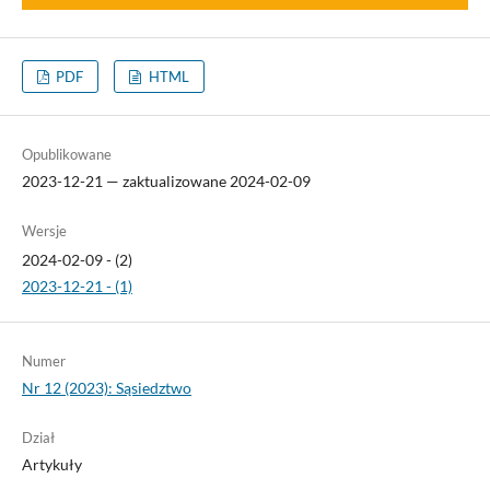
PDF
HTML
Opublikowane
2023-12-21 — zaktualizowane 2024-02-09
Wersje
2024-02-09 - (2)
2023-12-21 - (1)
Numer
Nr 12 (2023): Sąsiedztwo
Dział
Artykuły