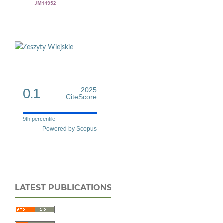
0.1
2025
CiteScore
9th percentile
Powered by Scopus
LATEST PUBLICATIONS