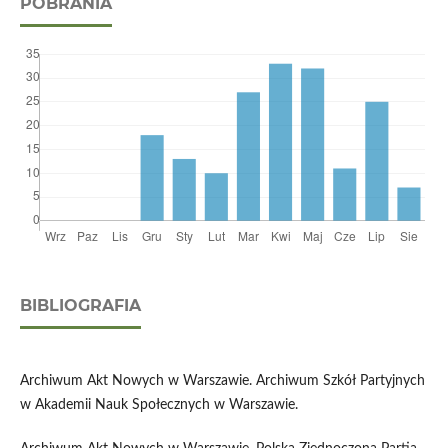
POBRANIA
BIBLIOGRAFIA
Archiwum Akt Nowych w Warszawie. Archiwum Szkół Partyjnych
w Akademii Nauk Społecznych w Warszawie.