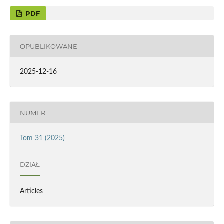
PDF
OPUBLIKOWANE
2025-12-16
NUMER
Tom 31 (2025)
DZIAŁ
Articles