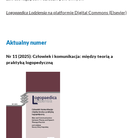
Logopaedica Lodziensia
na platformie Digital Commons (Elsevier)
Aktualny numer
Nr 11 (2025): Człowiek i komunikacja: między teorią a
praktyką logopedyczną