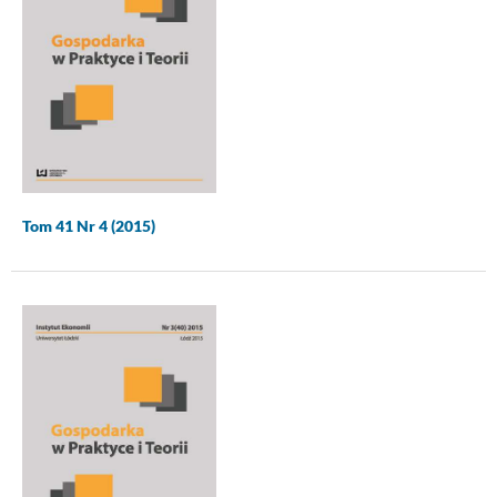
Tom 41 Nr 4 (2015)