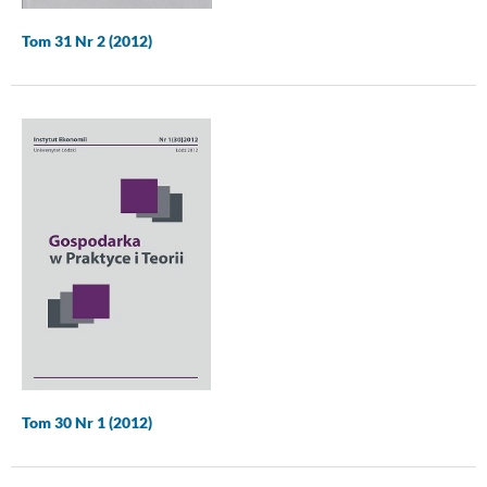
Tom 31 Nr 2 (2012)
Tom 30 Nr 1 (2012)