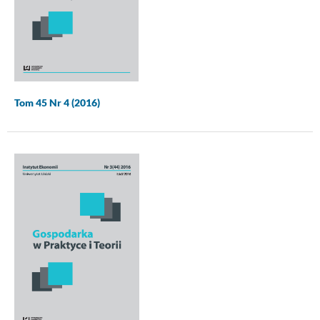
Tom 45 Nr 4 (2016)