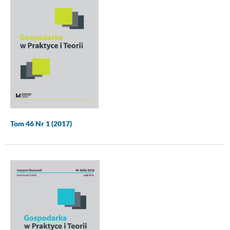
Tom 46 Nr 1 (2017)