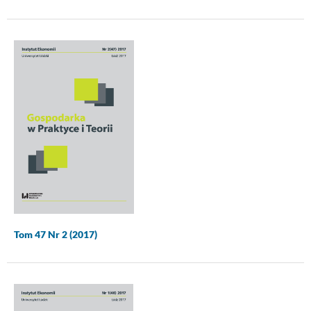
Tom 47 Nr 2 (2017)