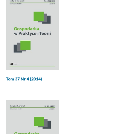
Tom 37 Nr 4 (2014)