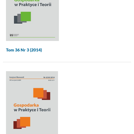
Tom 36 Nr 3 (2014)