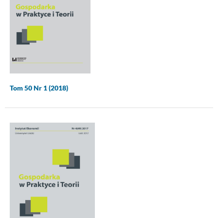
Tom 50 Nr 1 (2018)