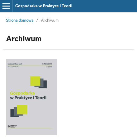
Gospodarka w Praktyce i Teorii
Strona domowa
/
Archiwum
Archiwum