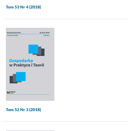
Tom 53 Nr 4 (2018)
Tom 52 Nr 3 (2018)