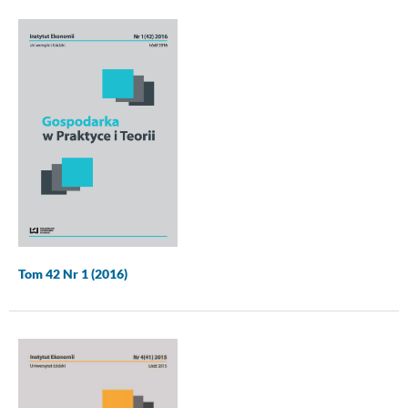
Tom 42 Nr 1 (2016)