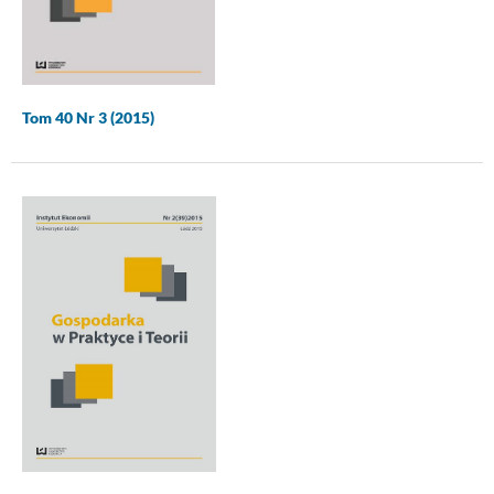
Tom 40 Nr 3 (2015)