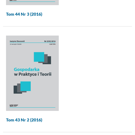
Tom 44 Nr 3 (2016)
Tom 43 Nr 2 (2016)