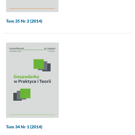
Tom 35 Nr 2 (2014)
Tom 34 Nr 1 (2014)