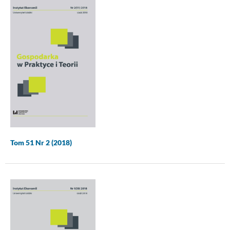
Tom 51 Nr 2 (2018)