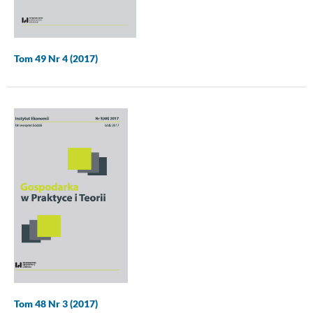
Tom 49 Nr 4 (2017)
Tom 48 Nr 3 (2017)