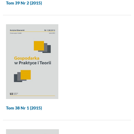
Tom 39 Nr 2 (2015)
Tom 38 Nr 1 (2015)