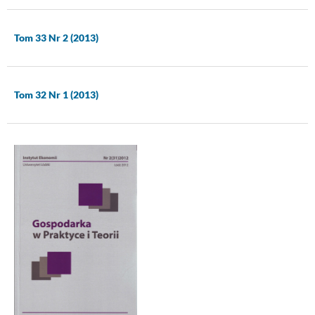
Tom 33 Nr 2 (2013)
Tom 32 Nr 1 (2013)