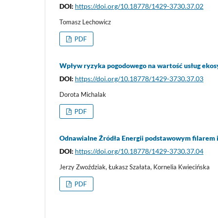
DOI:
https://doi.org/10.18778/1429-3730.37.02
Tomasz Lechowicz
PDF
Wpływ ryzyka pogodowego na wartość usług eko
DOI:
https://doi.org/10.18778/1429-3730.37.03
Dorota Michalak
PDF
Odnawialne Źródła Energii podstawowym filarem 
DOI:
https://doi.org/10.18778/1429-3730.37.04
Jerzy Zwoździak, Łukasz Szałata, Kornelia Kwiecińska
PDF