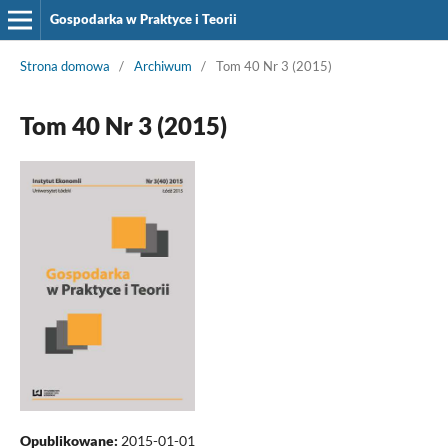
Gospodarka w Praktyce i Teorii
Strona domowa
/
Archiwum
/
Tom 40 Nr 3 (2015)
Tom 40 Nr 3 (2015)
Opublikowane:
2015-01-01