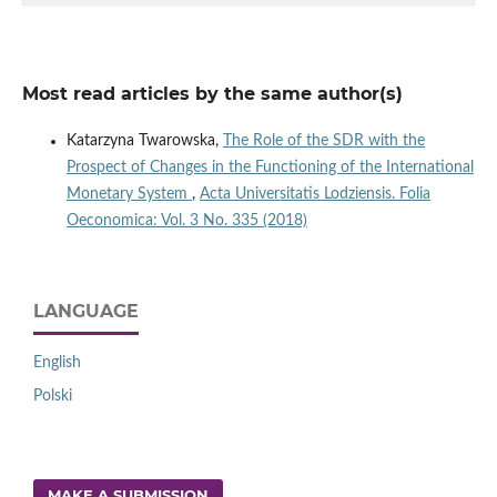
Most read articles by the same author(s)
Katarzyna Twarowska,
The Role of the SDR with the
Prospect of Changes in the Functioning of the International
Monetary System
,
Acta Universitatis Lodziensis. Folia
Oeconomica: Vol. 3 No. 335 (2018)
LANGUAGE
English
Polski
MAKE A SUBMISSION