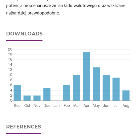
potencjalne scenariusze zmian ładu walutowego oraz wskazane
najbardziej prawdopodobne.
DOWNLOADS
REFERENCES