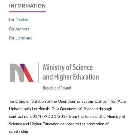
INFORMATION
For Readers
For Authors
For Librarians
Task: Implementation of the Open Journal System platform for "Acta
Universitatis Lodziensis. Folia Oeconomica" financed through
contract no. 501/1/P-DUN/2017 from the funds of the Ministry of
Science and Higher Education devoted to the promotion of
scholarship