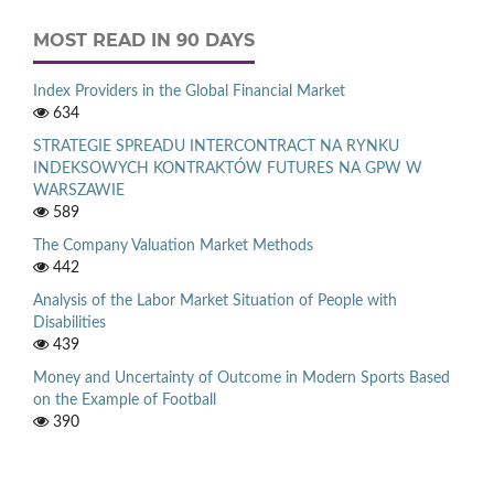
MOST READ IN 90 DAYS
Index Providers in the Global Financial Market
634
STRATEGIE SPREADU INTERCONTRACT NA RYNKU
INDEKSOWYCH KONTRAKTÓW FUTURES NA GPW W
WARSZAWIE
589
The Company Valuation Market Methods
442
Analysis of the Labor Market Situation of People with
Disabilities
439
Money and Uncertainty of Outcome in Modern Sports Based
on the Example of Football
390