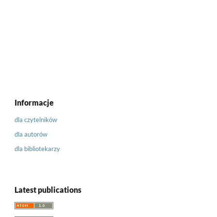
Informacje
dla czytelników
dla autorów
dla bibliotekarzy
Latest publications