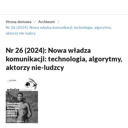
Władza Sądzenia
Strona domowa
/
Archiwum
/
Nr 26 (2024): Nowa władza komunikacji: technologia, algorytmy,
aktorzy nie-ludzcy
Nr 26 (2024): Nowa władza
komunikacji: technologia, algorytmy,
aktorzy nie-ludzcy