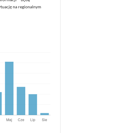
ytuację na regionalnym