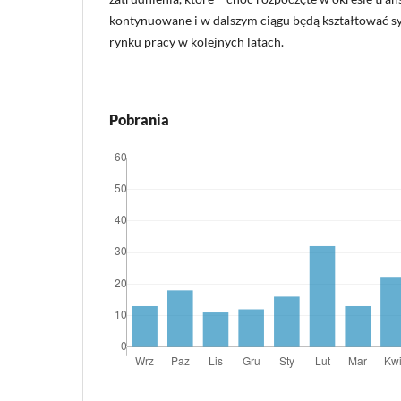
kontynuowane i w dalszym ciągu będą kształtować s
rynku pracy w kolejnych latach.
Pobrania