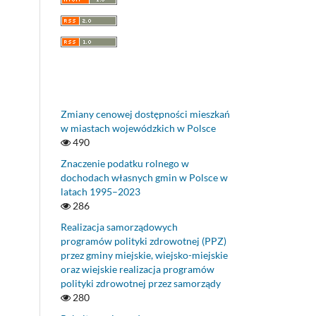
Zmiany cenowej dostępności mieszkań
w miastach wojewódzkich w Polsce
490
Znaczenie podatku rolnego w
dochodach własnych gmin w Polsce w
latach 1995–2023
286
Realizacja samorządowych
programów polityki zdrowotnej (PPZ)
przez gminy miejskie, wiejsko-miejskie
oraz wiejskie realizacja programów
polityki zdrowotnej przez samorządy
280