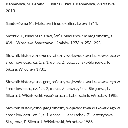
Kaniewska, M. Ferenc, J. Byliński, red. I. Kaniewska, Warszawa
2013.
Sandozówna M., Melsztyn i jego okolice, Lwów 1911.
Sikorski J., Łaski Stanisław, [w:] Polski słownik biograficzny, t.
XVIII, Wrocław–Warszawa–Kraków 1973, s. 253–255.
Słownik historyczno-geograficzny województwa krakowskiego w
średniowieczu, cz. 1, z. 1, oprac. Z. Leszczyńska-Skrętowa, F.
Sikora, Wrocław 1980.
Słownik historyczno-geograficzny województwa krakowskiego w
średniowieczu, cz. 1, z. 2, oprac. Z. Leszczyńska-Skrętowa, F.
Sikora, J. Wiśniewski, współpraca J. Laberschek, Wrocław 1985.
Słownik historyczno-geograficzny województwa krakowskiego w
średniowieczu, cz. 1, z. 4, oprac. J. Laberschek, Z. Leszczyńska-
Skrętowa, F. Sikora, J. Wiśniewski, Wrocław 1986.