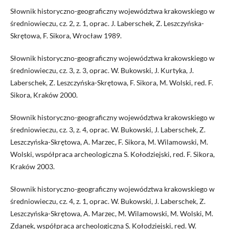
Słownik historyczno-geograficzny województwa krakowskiego w
średniowieczu, cz. 2, z. 1, oprac. J. Laberschek, Z. Leszczyńska-
Skrętowa, F. Sikora, Wrocław 1989.
Słownik historyczno-geograficzny województwa krakowskiego w
średniowieczu, cz. 3, z. 3, oprac. W. Bukowski, J. Kurtyka, J.
Laberschek, Z. Leszczyńska-Skrętowa, F. Sikora, M. Wolski, red. F.
Sikora, Kraków 2000.
Słownik historyczno-geograficzny województwa krakowskiego w
średniowieczu, cz. 3, z. 4, oprac. W. Bukowski, J. Laberschek, Z.
Leszczyńska-Skrętowa, A. Marzec, F. Sikora, M. Wilamowski, M.
Wolski, współpraca archeologiczna S. Kołodziejski, red. F. Sikora,
Kraków 2003.
Słownik historyczno-geograficzny województwa krakowskiego w
średniowieczu, cz. 4, z. 1, oprac. W. Bukowski, J. Laberschek, Z.
Leszczyńska-Skrętowa, A. Marzec, M. Wilamowski, M. Wolski, M.
Zdanek, współpraca archeologiczna S. Kołodziejski, red. W.