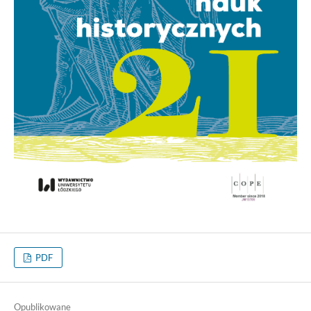
PDF
Opublikowane