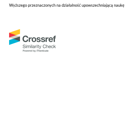
Wyższego przeznaczonych na działalność upowszechniającą naukę