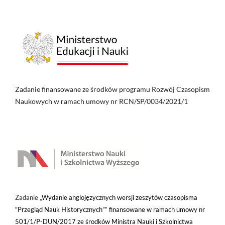
Zadanie finansowane ze środków programu Rozwój Czasopism
Naukowych w ramach umowy nr RCN/SP/0034/2021/1
Zadanie „
Wydanie anglojęzycznych wersji zeszytów czasopisma
"Przegląd Nauk Historycznych”” finansowane w ramach umowy nr
501/1/P-DUN/2017 ze środków Ministra Nauki i Szkolnictwa