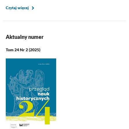
Czytaj więcej
Aktualny numer
Tom 24 Nr 2 (2025)