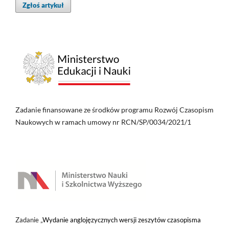
Zgłoś artykuł
Zadanie finansowane ze środków programu Rozwój Czasopism
Naukowych w ramach umowy nr RCN/SP/0034/2021/1
Zadanie „
Wydanie anglojęzycznych wersji zeszytów czasopisma