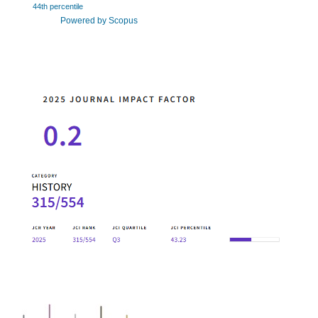
44th percentile
Powered by Scopus