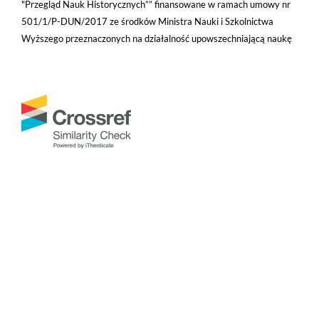
"Przegląd Nauk Historycznych”” finansowane w ramach umowy nr
501/1/P-DUN/2017 ze środków Ministra Nauki i Szkolnictwa
Wyższego przeznaczonych na działalność upowszechniającą naukę