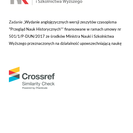
Zadanie „
Wydanie anglojęzycznych wersji zeszytów czasopisma
"Przegląd Nauk Historycznych”” finansowane w ramach umowy nr
501/1/P-DUN/2017 ze środków Ministra Nauki i Szkolnictwa
Wyższego przeznaczonych na działalność upowszechniającą naukę