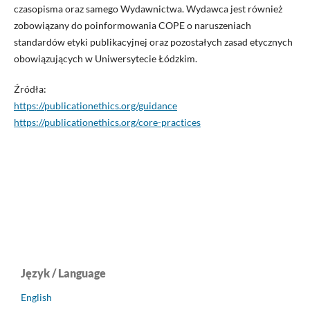
czasopisma oraz samego Wydawnictwa. Wydawca jest również
zobowiązany do poinformowania COPE o naruszeniach
standardów etyki publikacyjnej oraz pozostałych zasad etycznych
obowiązujących w Uniwersytecie Łódzkim.
Źródła:
https://publicationethics.org/guidance
https://publicationethics.org/core-practices
Język / Language
English