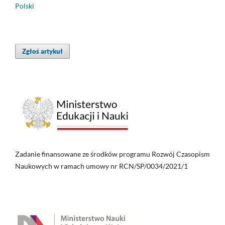
Polski
Zgłoś artykuł
Zadanie finansowane ze środków programu Rozwój Czasopism
Naukowych w ramach umowy nr RCN/SP/0034/2021/1