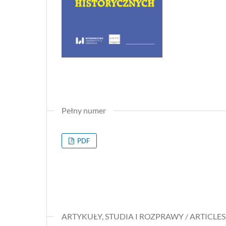
Pełny numer
PDF
ARTYKUŁY, STUDIA I ROZPRAWY / ARTICLES