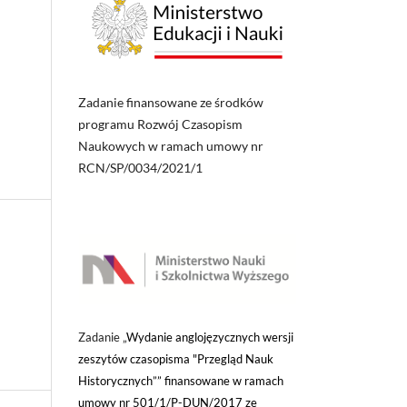
Zadanie finansowane ze środków
programu Rozwój Czasopism
Naukowych w ramach umowy nr
RCN/SP/0034/2021/1
Zadanie „
Wydanie anglojęzycznych wersji
zeszytów czasopisma "Przegląd Nauk
Historycznych”” finansowane w ramach
umowy nr 501/1/P-DUN/2017 ze