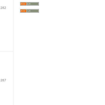
-282
-287