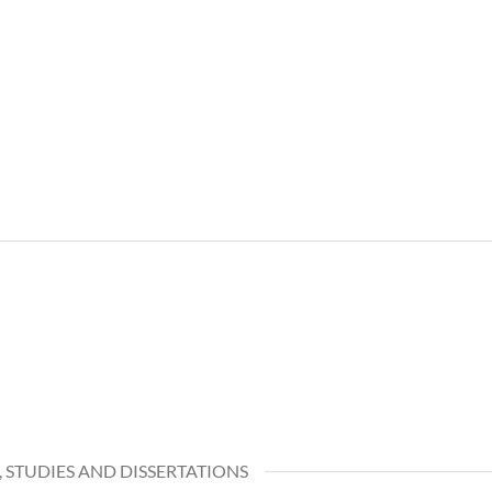
, STUDIES AND DISSERTATIONS