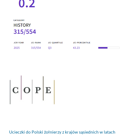
Ucieczki do Polski żołnierzy z krajów sąsiednich w latach