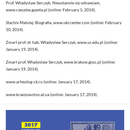
Prof. Władysław Serczyk: Nieustannie się odnawiam,
www.rzeszów.gazeta.pl (online: February 5, 2014).
Stachiv Matviej. Biografia, www.ukrcenter.com (online: February
10, 2014).
Zmarł prof. dr hab. Władysław Serczyk, www.ur.edu.pl (online:
January 19, 2014).
Zmarł prof. Władysław Serczyk, www.krakow.gosc.pl (online:
January 19, 2014).
www.arheolog-ck.ru (online: January 17, 2014).
www.kraeznavstvo.at.ua (online: January 17, 2014).