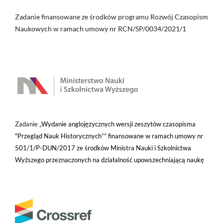
Zadanie finansowane ze środków programu Rozwój Czasopism
Naukowych w ramach umowy nr RCN/SP/0034/2021/1
Zadanie „
Wydanie anglojęzycznych wersji zeszytów czasopisma
"Przegląd Nauk Historycznych”” finansowane w ramach umowy nr
501/1/P-DUN/2017 ze środków Ministra Nauki i Szkolnictwa
Wyższego przeznaczonych na działalność upowszechniającą naukę