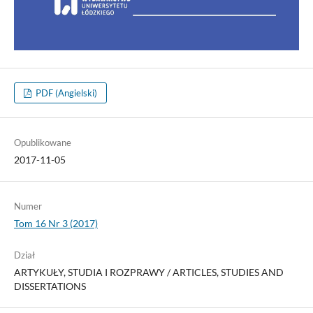
PDF (Angielski)
Opublikowane
2017-11-05
Numer
Tom 16 Nr 3 (2017)
Dział
ARTYKUŁY, STUDIA I ROZPRAWY / ARTICLES, STUDIES AND
DISSERTATIONS