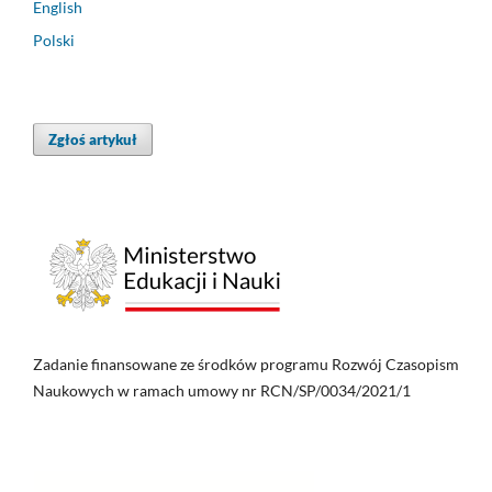
English
Polski
Zgłoś artykuł
Zadanie finansowane ze środków programu Rozwój Czasopism
Naukowych w ramach umowy nr RCN/SP/0034/2021/1