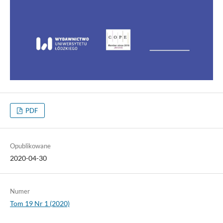
PDF
Opublikowane
2020-04-30
Numer
Tom 19 Nr 1 (2020)