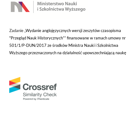
Zadanie „
Wydanie anglojęzycznych wersji zeszytów czasopisma
"Przegląd Nauk Historycznych”” finansowane w ramach umowy nr
501/1/P-DUN/2017 ze środków Ministra Nauki i Szkolnictwa
Wyższego przeznaczonych na działalność upowszechniającą naukę