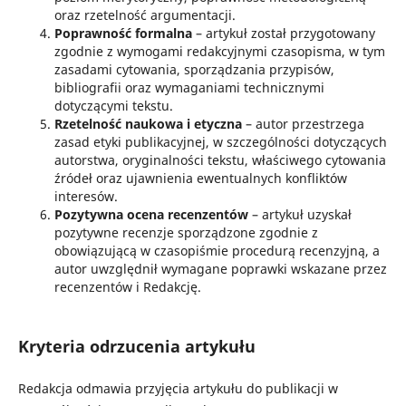
oraz rzetelność argumentacji.
Poprawność formalna
– artykuł został przygotowany
zgodnie z wymogami redakcyjnymi czasopisma, w tym
zasadami cytowania, sporządzania przypisów,
bibliografii oraz wymaganiami technicznymi
dotyczącymi tekstu.
Rzetelność naukowa i etyczna
– autor przestrzega
zasad etyki publikacyjnej, w szczególności dotyczących
autorstwa, oryginalności tekstu, właściwego cytowania
źródeł oraz ujawnienia ewentualnych konfliktów
interesów.
Pozytywna ocena recenzentów
– artykuł uzyskał
pozytywne recenzje sporządzone zgodnie z
obowiązującą w czasopiśmie procedurą recenzyjną, a
autor uwzględnił wymagane poprawki wskazane przez
recenzentów i Redakcję.
Kryteria odrzucenia artykułu
Redakcja odmawia przyjęcia artykułu do publikacji w