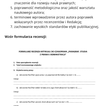
znaczenie dla rozwoju nauk prawnych;
poprawność metodologiczna oraz jakość warsztatu
naukowego autora;
terminowe wprowadzenie przez autora poprawek
wskazanych przez recenzentów i Redakcję;
zachowanie wysokich standardów etyki publikacyjnej.
Wzór formularza recenzji: