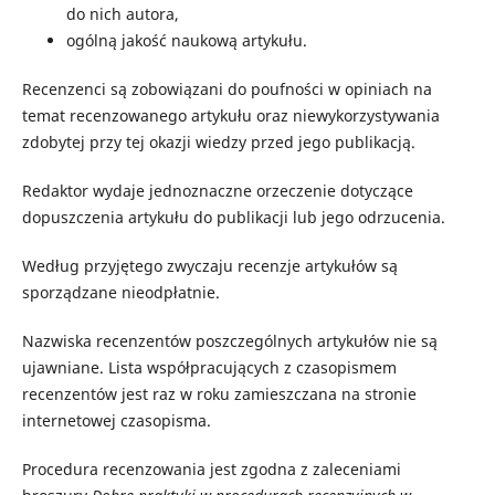
do nich autora,
ogólną jakość naukową artykułu.
Recenzenci są zobowiązani do poufności w opiniach na
temat recenzowanego artykułu oraz niewykorzystywania
zdobytej przy tej okazji wiedzy przed jego publikacją.
Redaktor wydaje jednoznaczne orzeczenie dotyczące
dopuszczenia artykułu do publikacji lub jego odrzucenia.
Według przyjętego zwyczaju recenzje artykułów są
sporządzane nieodpłatnie.
Nazwiska recenzentów poszczególnych artykułów nie są
ujawniane. Lista współpracujących z czasopismem
recenzentów jest raz w roku zamieszczana na stronie
internetowej czasopisma.
Procedura recenzowania jest zgodna z zaleceniami