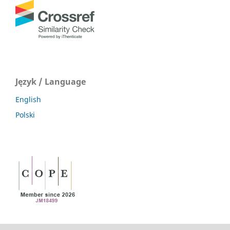
Język / Language
English
Polski