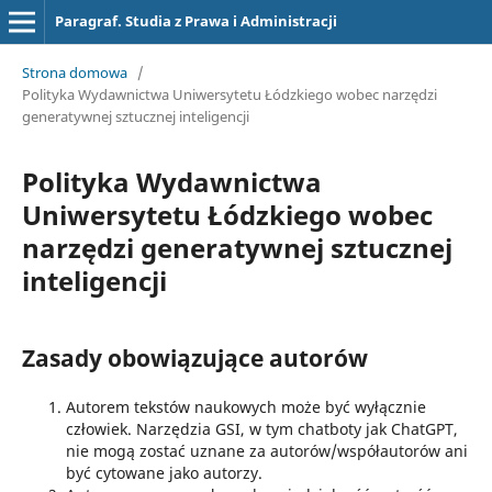
Paragraf. Studia z Prawa i Administracji
Strona domowa
/
Polityka Wydawnictwa Uniwersytetu Łódzkiego wobec narzędzi
generatywnej sztucznej inteligencji
Polityka Wydawnictwa
Uniwersytetu Łódzkiego wobec
narzędzi generatywnej sztucznej
inteligencji
Zasady obowiązujące autorów
Autorem tekstów naukowych może być wyłącznie
człowiek. Narzędzia GSI, w tym chatboty jak ChatGPT,
nie mogą zostać uznane za autorów/współautorów ani
być cytowane jako autorzy.