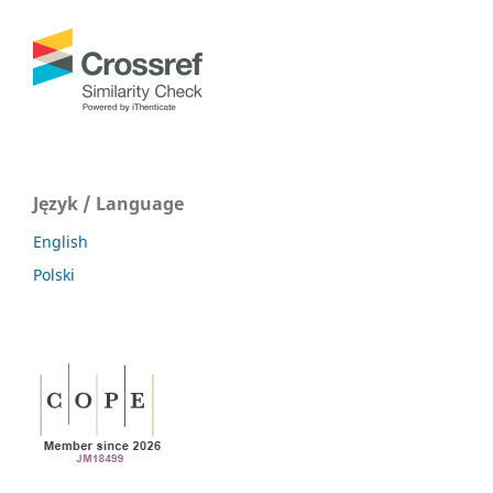
Język / Language
English
Polski