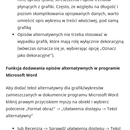
płynących z grafiki. Często, ze względu na długość i
poziom skomplikowania opisywanych danych, warto
umieścić opis wykresu w treści właściwej, pod samą
grafiką
Opisów alternatywnych nie trzeba stosować w
wypadku grafik, które mają rolę wyłącznie dekoracyjną
(wówczas oznacza się je, wybierając opcję „Oznacz
jako dekoracyjne”).
Funkcja dodawania opisów alternatywnych w programie
Microsoft Word
Aby dodać tekst alternatywny dla grafik/wykresów
zamieszczanych w dokumencie programu Microsoft Word
kliknij prawym przyciskiem myszy na obiekt i wybierz
polecenie „Format obraz” -> „Ułatwienia dostępu -> Tekst
alternatywny”
lub Recenzja –> Sprawdź ułatwienia dostępu -> Tekst