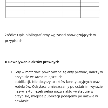
Źródło: Opis bibliograficzny wg zasad obowiązujących w
przypisach.
II Powoływanie aktów prawnych
Gdy w materiale powoływane są akty prawne, należy w
przypisie wskazać miejsce ich
publikacji. Nie dotyczy to aktów konstytucyjnych oraz
kodeksów. Odsyłacz umieszczamy po ostatnim wyrazie
nazwy aktu. Jeżeli pełna nazwa aktu występuje w
przypisie, miejsce publikacji podajemy po nazwie w
nawiasie.