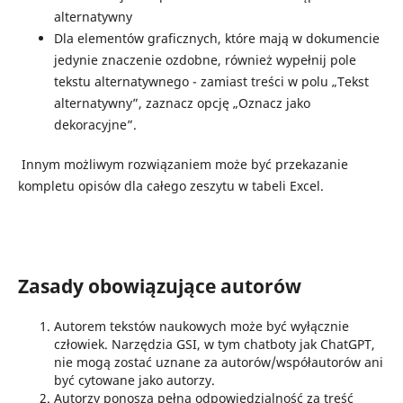
alternatywny
Dla elementów graficznych, które mają w dokumencie
jedynie znaczenie ozdobne, również wypełnij pole
tekstu alternatywnego - zamiast treści w polu „Tekst
alternatywny”, zaznacz opcję „Oznacz jako
dekoracyjne”.
Innym możliwym rozwiązaniem może być przekazanie
kompletu opisów dla całego zeszytu w tabeli Excel.
Zasady obowiązujące autorów
Autorem tekstów naukowych może być wyłącznie
człowiek. Narzędzia GSI, w tym chatboty jak ChatGPT,
nie mogą zostać uznane za autorów/współautorów ani
być cytowane jako autorzy.
Autorzy ponoszą pełną odpowiedzialność za treść