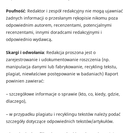
Poufność
: Redaktor i zespół redakcyjny nie mogą ujawniać
żadnych informacji o przesłanym rękopisie nikomu poza
odpowiednim autorem, recenzentami, potencjalnymi
recenzentami, innymi doradcami redakcyjnymi i
odpowiednio wydawcą
.
Skargi i odwołania
: Redakcja proszona jest o
zarejestrowanie i udokumentowanie roszczenia (np.
manipulacja danymi lub fabrykowanie, recykling tekstu,
plagiat, niewłaściwe postępowanie w badaniach) Raport
powinien zawierać:
– szczegółowe informacje o sprawie (kto, co, kiedy, gdzie,
dlaczego),
– w przypadku plagiatu i recyklingu tekstów należy podać
szczegóły dotyczące odpowiednich tekstów/artykułów.