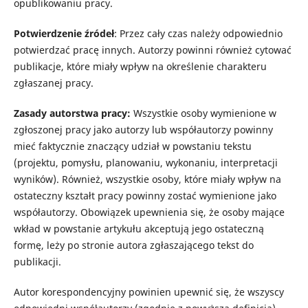
opublikowaniu pracy.
Potwierdzenie źródeł
: Przez cały czas należy odpowiednio
potwierdzać pracę innych. Autorzy powinni również cytować
publikacje, które miały wpływ na określenie charakteru
zgłaszanej pracy.
Zasady autorstwa pracy:
Wszystkie osoby wymienione w
zgłoszonej pracy jako autorzy lub współautorzy powinny
mieć faktycznie znaczący udział w powstaniu tekstu
(projektu, pomysłu, planowaniu, wykonaniu, interpretacji
wyników). Również, wszystkie osoby, które miały wpływ na
ostateczny kształt pracy powinny zostać wymienione jako
współautorzy. Obowiązek upewnienia się, że osoby mające
wkład w powstanie artykułu akceptują jego ostateczną
formę, leży po stronie autora zgłaszającego tekst do
publikacji.
Autor korespondencyjny powinien upewnić się, że wszyscy