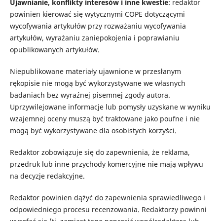
Ujawnianie, konflikty interesów i inne kwestie
: redaktor
powinien kierować się wytycznymi COPE dotyczącymi
wycofywania artykułów przy rozważaniu wycofywania
artykułów, wyrażaniu zaniepokojenia i poprawianiu
opublikowanych artykułów.
Niepublikowane materiały ujawnione w przesłanym
rękopisie nie mogą być wykorzystywane we własnych
badaniach bez wyraźnej pisemnej zgody autora.
Uprzywilejowane informacje lub pomysły uzyskane w wyniku
wzajemnej oceny muszą być traktowane jako poufne i nie
mogą być wykorzystywane dla osobistych korzyści.
Redaktor zobowiązuje się do zapewnienia, że ​​reklama,
przedruk lub inne przychody komercyjne nie mają wpływu
na decyzje redakcyjne.
Redaktor powinien dążyć do zapewnienia sprawiedliwego i
odpowiedniego procesu recenzowania. Redaktorzy powinni