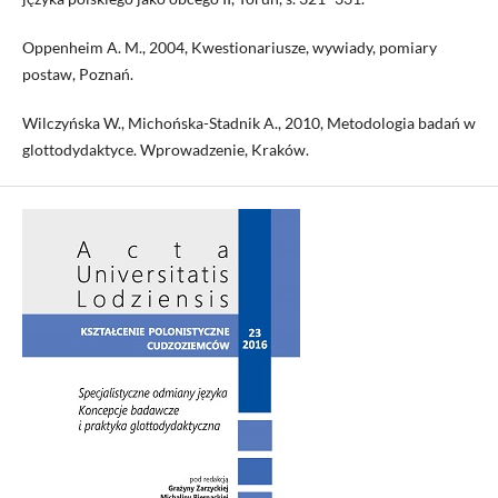
Oppenheim A. M., 2004, Kwestionariusze, wywiady, pomiary
postaw, Poznań.
Wilczyńska W., Michońska-Stadnik A., 2010, Metodologia badań w
glottodydaktyce. Wprowadzenie, Kraków.