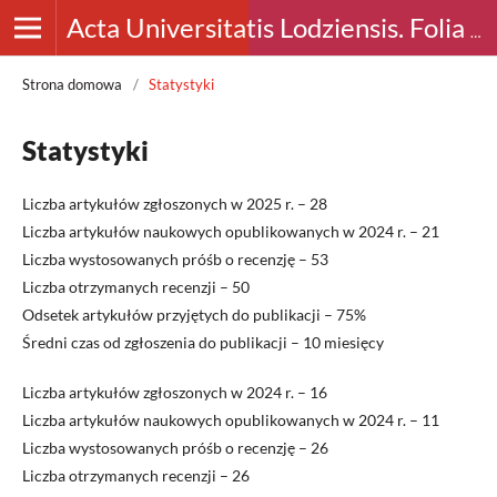
Acta Universitatis Lodziensis. Folia Archaeologica
Strona domowa
/
Statystyki
Statystyki
Liczba artykułów zgłoszonych w 2025 r. – 28
Liczba artykułów naukowych opublikowanych w 2024 r. – 21
Liczba wystosowanych próśb o recenzję – 53
Liczba otrzymanych recenzji – 50
Odsetek artykułów przyjętych do publikacji – 75%
Średni czas od zgłoszenia do publikacji – 10 miesięcy
Liczba artykułów zgłoszonych w 2024 r. – 16
Liczba artykułów naukowych opublikowanych w 2024 r. – 11
Liczba wystosowanych próśb o recenzję – 26
Liczba otrzymanych recenzji – 26