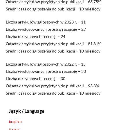
Odsetek artykułów przyjętych do publikacji – 68,75%
Średni czas od zgłoszenia do publikacji – 10 miesięcy
Liczba artykułów zgłoszonych w 2023 r. – 11
Liczba wystosowanych próśb o recenzję – 27
Liczba otrzymanych recenzji – 24
Odsetek artykułów przyjętych do publikacji – 81,81%
Średni czas od zgłoszenia do publikacji – 10 miesięcy
Liczba artykułów zgłoszonych w 2022 r. – 15
Liczba wystosowanych próśb o recenzję – 30
Liczba otrzymanych recenzji – 30
Odsetek artykułów przyjętych do publikacji – 93,3%
Średni czas od zgłoszenia do publikacji – 10 miesięcy
Język / Language
English
Polski