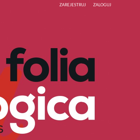
ZAREJESTRUJ
ZALOGUJ