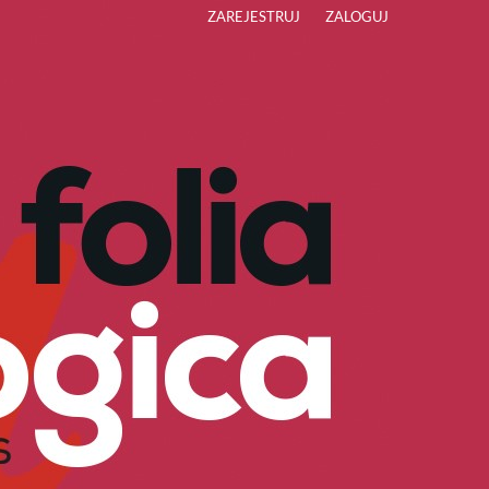
ZAREJESTRUJ
ZALOGUJ