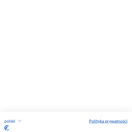
polski
Polityka prywatności