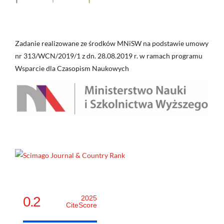
Zadanie realizowane ze środków MNiSW na podstawie umowy
nr 313/WCN/2019/1 z dn. 28.08.2019 r. w ramach programu
Wsparcie dla Czasopism Naukowych
0.2
2025
CiteScore