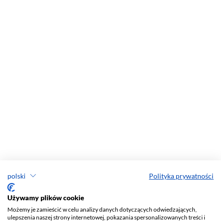
polski
Polityka prywatności
Używamy plików cookie
Możemy je zamieścić w celu analizy danych dotyczących odwiedzających,
ulepszenia naszej strony internetowej, pokazania spersonalizowanych treści i