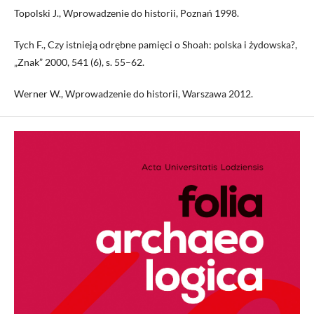
Topolski J., Wprowadzenie do historii, Poznań 1998.
Tych F., Czy istnieją odrębne pamięci o Shoah: polska i żydowska?,
„Znak” 2000, 541 (6), s. 55–62.
Werner W., Wprowadzenie do historii, Warszawa 2012.