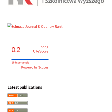
0.2
2025
CiteScore
16th percentile
Powered by Scopus
Latest publications