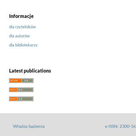
Informacje
dla czytelników
dla autorów
dla bibliotekarzy
Latest publications
Władza Sądzenia
e-ISSN: 2300-1