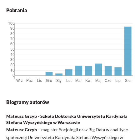
Pobrania
Biogramy autorów
Mateusz Grzyb - Szkoła Doktorska Uniwersytetu Kardynała
Stefana Wyszyńskiego w Warszawie
Mateusz Grzyb
– magister Socjologii oraz Big Data w analityce
społecznej Uniwersytetu Kardynała Stefana Wyszyńskiego w