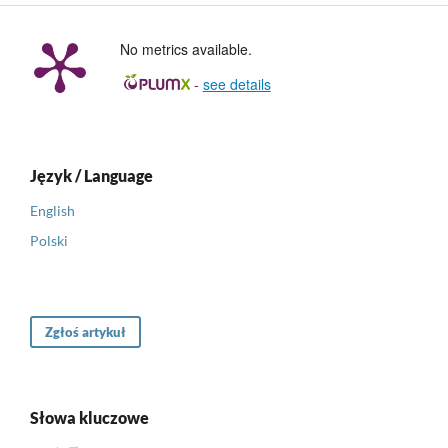
No metrics available.
-
see details
Język / Language
English
Polski
Zgłoś artykuł
Słowa kluczowe