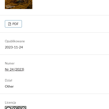
PDF
Opublikowane
2023-11-24
Numer
Nr 24 (2023)
Dział
Other
Licencja