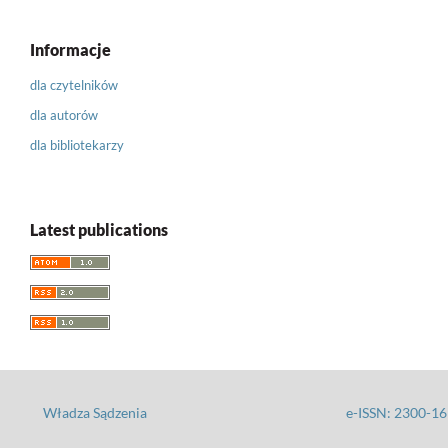
Informacje
dla czytelników
dla autorów
dla bibliotekarzy
Latest publications
Władza Sądzenia
e-ISSN: 2300-1