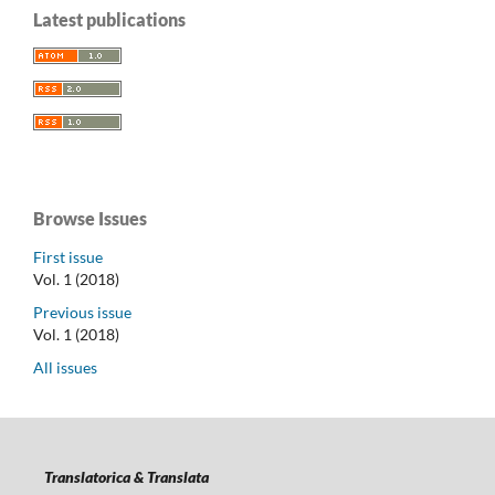
Latest publications
Browse Issues
First issue
Vol. 1 (2018)
Previous issue
Vol. 1 (2018)
All issues
Translatorica & Translata