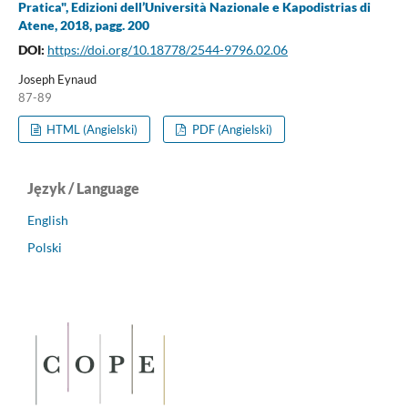
Pratica", Edizioni dell’Università Nazionale e Kapodistrias di
Atene, 2018, pagg. 200
DOI:
https://doi.org/10.18778/2544-9796.02.06
Joseph Eynaud
87-89
HTML (Angielski)
PDF (Angielski)
Język / Language
English
Polski