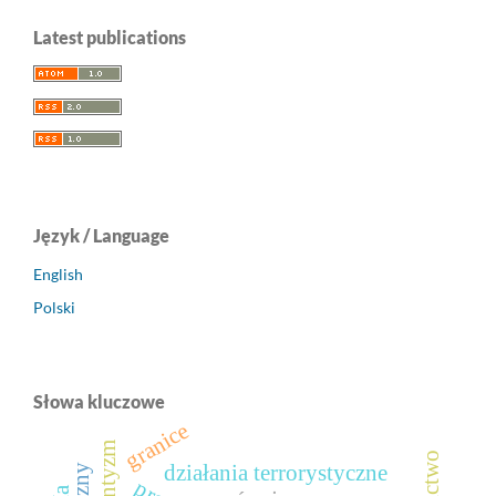
Latest publications
Język / Language
English
Polski
Słowa kluczowe
granice
działania terrorystyczne