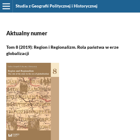
Studia z Geografii Politycznej i Historycznej
Aktualny numer
Tom 8 (2019): Region i Regionalizm. Rola państwa w erze
globalizacji