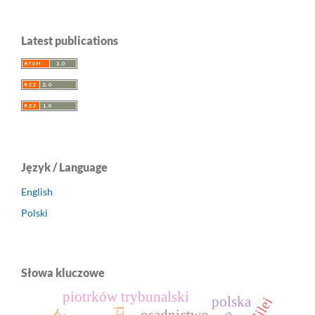
Latest publications
Język / Language
English
Polski
Słowa kluczowe
piotrków trybunalski
polska
osadnictwo