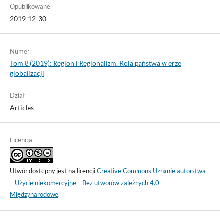
Opublikowane
2019-12-30
Numer
Tom 8 (2019): Region i Regionalizm. Rola państwa w erze
globalizacji
Dział
Articles
Licencja
Utwór dostępny jest na licencji
Creative Commons Uznanie autorstwa
– Użycie niekomercyjne – Bez utworów zależnych 4.0
Międzynarodowe
.