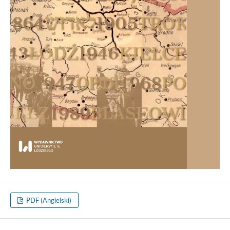
PDF (Angielski)