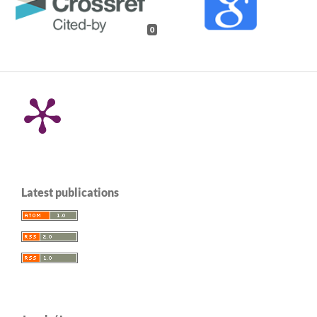
0
Latest publications