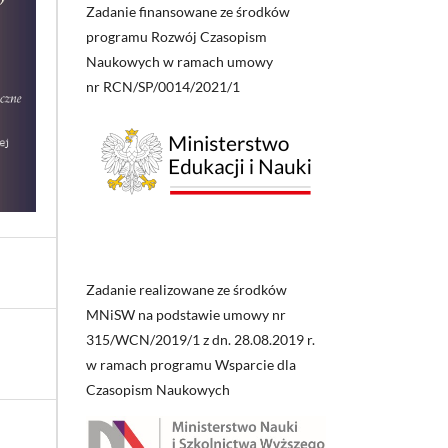
Zadanie finansowane ze środków
programu Rozwój Czasopism
Naukowych w ramach umowy
nr RCN/SP/0014/2021/1
Zadanie realizowane ze środków
MNiSW na podstawie umowy nr
315/WCN/2019/1 z dn. 28.08.2019 r.
w ramach programu Wsparcie dla
Czasopism Naukowych