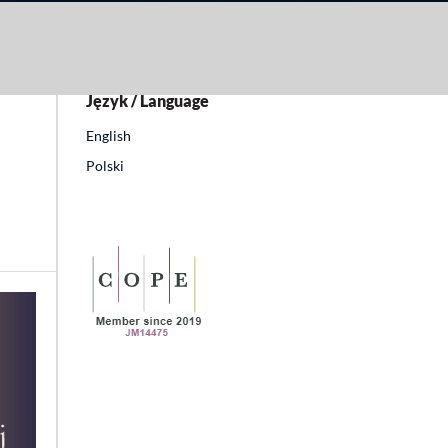
Język / Language
English
Polski