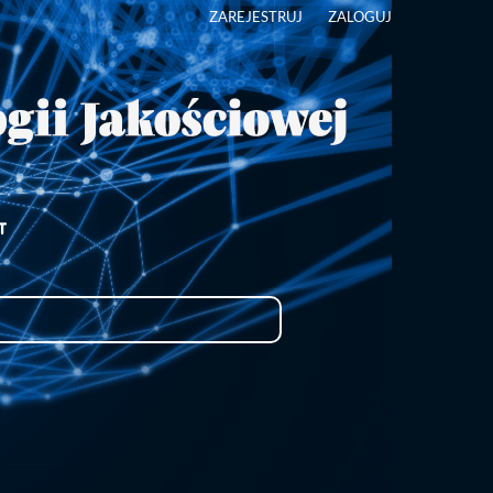
ZAREJESTRUJ
ZALOGUJ