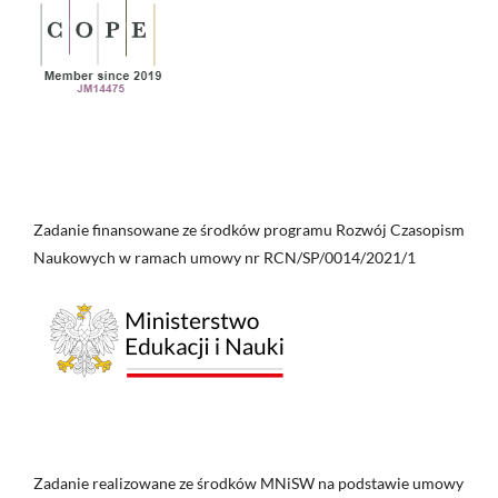
Zadanie finansowane ze środków programu Rozwój Czasopism
Naukowych w ramach umowy nr RCN/SP/0014/2021/1
Zadanie realizowane ze środków MNiSW na podstawie umowy