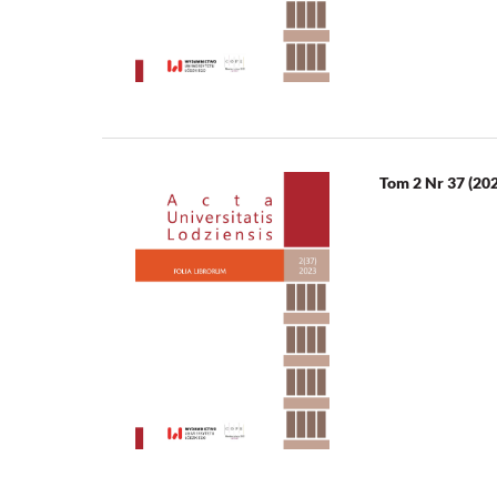
Tom 2 Nr 37 (20