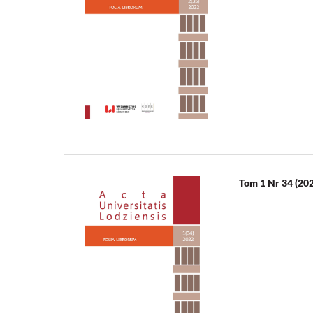
Tom 1 Nr 34 (20