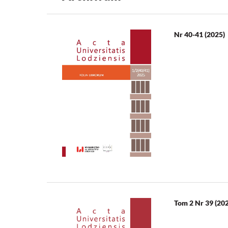
Nr 40-41 (2025)
Tom 2 Nr 39 (20