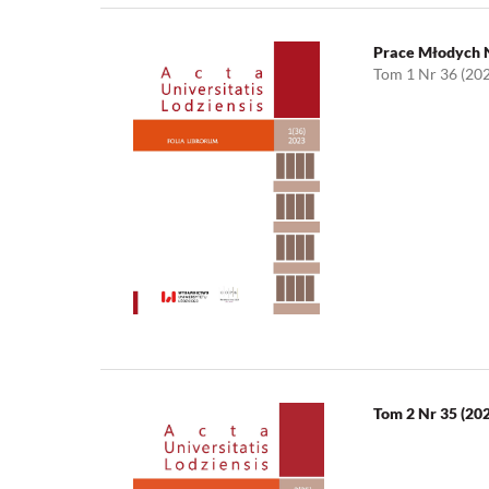
Prace Młodych
Tom 1 Nr 36 (20
Tom 2 Nr 35 (20