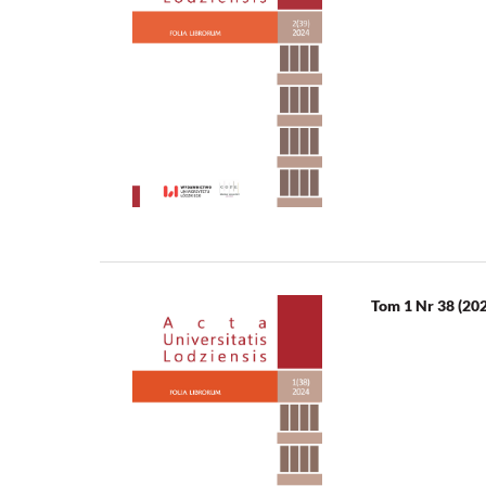
Tom 1 Nr 38 (20