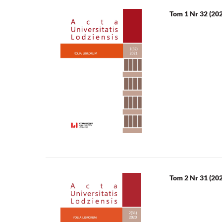
Tom 1 Nr 32 (20
Tom 2 Nr 31 (20