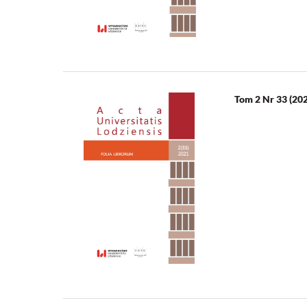
Tom 2 Nr 33 (20