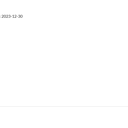
:
2023-12-30