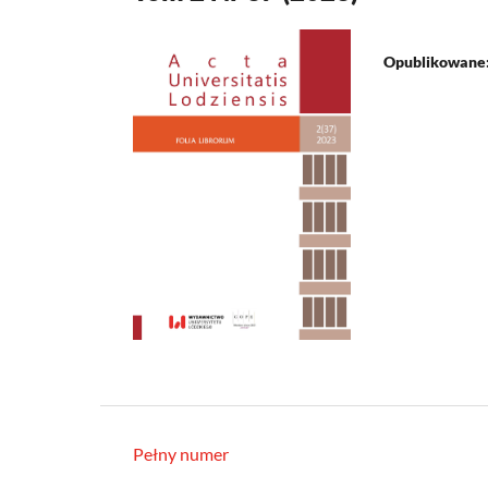
Opublikowane
Pełny numer