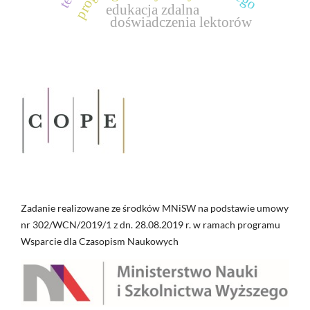
edukacja zdalna
doświadczenia lektorów
Zadanie realizowane ze środków MNiSW na podstawie umowy
nr 302/WCN/2019/1 z dn. 28.08.2019 r. w ramach programu
Wsparcie dla Czasopism Naukowych