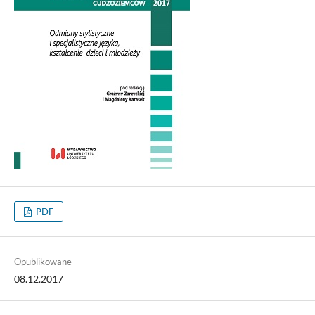
PDF
Opublikowane
08.12.2017