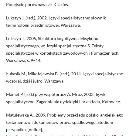
Podejście porównawcze, Kraków.
Lukszyn J. (red.), 2002, Języki specjalistyczne: słownik
terminologii przedmiotowej, Warszawa.
Lukszyn J., 2005, Struktura kognitywna leksykonu
specjalistycznego, w: Języki specjalistyczne 5. Teksty
specjalistyczne w kontekstach zawodowych i tłumaczeniach,
Warszawa, s. 9–14.
Łukasik M., Mikołajewska B. (red.), 2014, Języki specjalistyczne
wczoraj, dziś i jutro, Warszawa.
Mamet P. (red.) przy współpracy A. Mróz, 2003, Języki
specjalistyczne. Zagadnienia dydaktyki i przekładu, Katowice.
Matulewska A., 2009, Problemy przekładu polsko-angielskiego
testamentów i dokumentów prawa spadkowego. Studium
przypadku, [online],