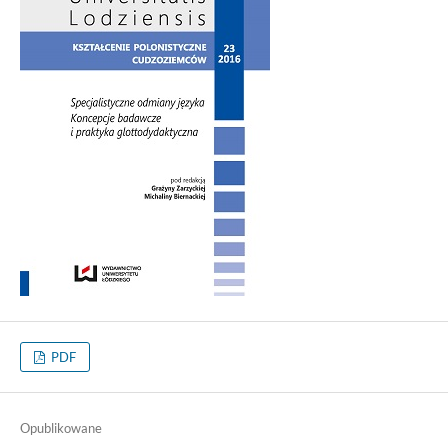
PDF
Opublikowane