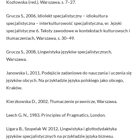
Kozłowska (red.), Warszawa, s. 7–27.
Grucza S., 2006, Idiolekt specjalistyczny – idiokultura
specjalistyczna – interkulturowość specjalistyczna, w: Języki
specjalistyczne 6. Teksty zawodowe w kontekstach kulturowych i
tłumaczeniach, Warszawa, s. 30–49.
Grucza S., 2008, Lingwistyka języków specjalistycznych,
Warszawa.
Janowska I., 2011, Podejście zadaniowe do nauczania i uczenia się
języków obcych. Na przykładzie języka polskiego jako obcego,
Kraków.
Kierzkowska D., 2002, Tłumaczenie prawnicze, Warszawa.
Leech G. N., 1983, Principles of Pragmatics, London.
Ligara B., Szupelak W. 2012, Lingwistyka i glottodydaktyka
języków specjalistycznych na przykładzie języka biznesu.