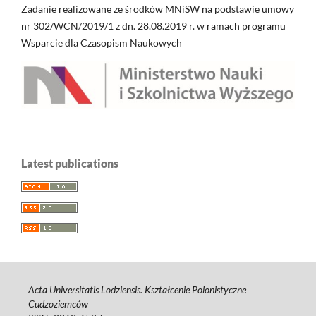
Zadanie realizowane ze środków MNiSW na podstawie umowy
nr 302/WCN/2019/1 z dn. 28.08.2019 r. w ramach programu
Wsparcie dla Czasopism Naukowych
Latest publications
Acta Universitatis Lodziensis. Kształcenie Polonistyczne
Cudzoziemców