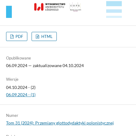
PDF
HTML
Opublikowane
06.09.2024 — zaktualizowane 04.10.2024
Wersje
04.10.2024 - (2)
06.09.2024 - (1)
Numer
Tom 31 (2024): Przemiany glottodydaktyki polonistycznej