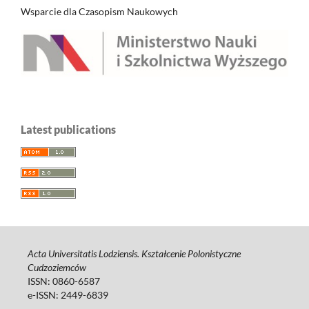
Wsparcie dla Czasopism Naukowych
Latest publications
Acta Universitatis Lodziensis. Kształcenie Polonistyczne
Cudzoziemców
ISSN: 0860-6587
e-ISSN: 2449-6839