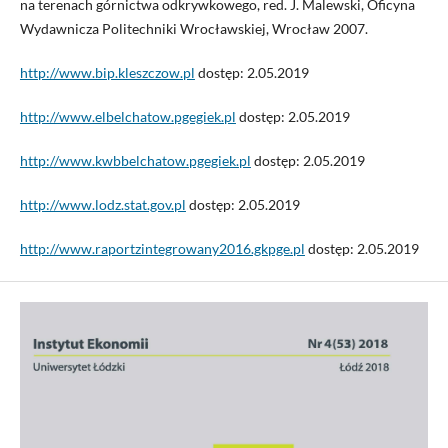
na terenach górnictwa odkrywkowego, red. J. Malewski, Oficyna
Wydawnicza Politechniki Wrocławskiej, Wrocław 2007.
http://www.bip.kleszczow.pl
dostęp: 2.05.2019
http://www.elbelchatow.pgegiek.pl
dostęp: 2.05.2019
http://www.kwbbelchatow.pgegiek.pl
dostęp: 2.05.2019
http://www.lodz.stat.gov.pl
dostęp: 2.05.2019
http://www.raportzintegrowany2016.gkpge.pl
dostęp: 2.05.2019