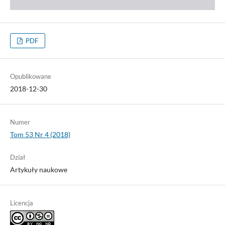
PDF
Opublikowane
2018-12-30
Numer
Tom 53 Nr 4 (2018)
Dział
Artykuły naukowe
Licencja