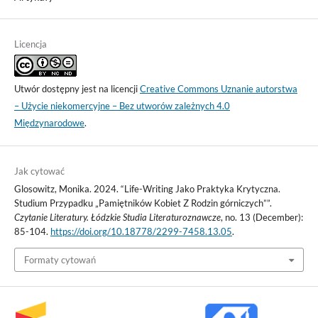
Licencja
Utwór dostępny jest na licencji
Creative Commons Uznanie autorstwa
– Użycie niekomercyjne – Bez utworów zależnych 4.0
Międzynarodowe
.
Jak cytować
Glosowitz, Monika. 2024. “Life-Writing Jako Praktyka Krytyczna.
Studium Przypadku „Pamiętników Kobiet Z Rodzin górniczych””.
Czytanie Literatury. Łódzkie Studia Literaturoznawcze
, no. 13 (December):
85-104.
https://doi.org/10.18778/2299-7458.13.05
.
Formaty cytowań