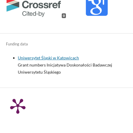
0
Funding data
Uniwersytet Śląski w Katowicach
Grant numbers Inicjatywa Doskonałości Badawczej
Uniwersytetu Śląskiego