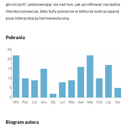
górniczych”, zastanawiając się nad tym, jak sprofilować narzędzia
literaturoznawcze, żeby były pomocne w lekturze wykraczającej
poza interpretację hermeneutyczną.
Pobrania
Biogram autora