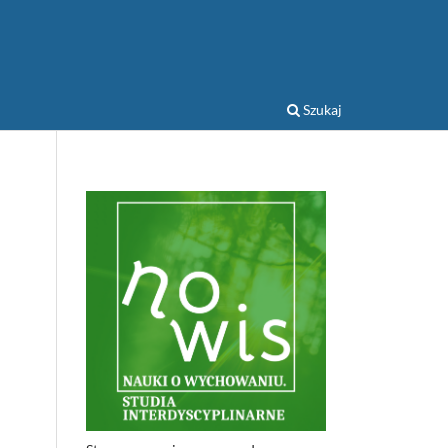
Szukaj