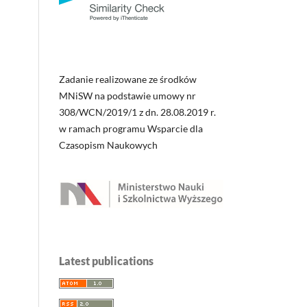
Zadanie realizowane ze środków
MNiSW na podstawie umowy nr
308/WCN/2019/1 z dn. 28.08.2019 r.
w ramach programu Wsparcie dla
Czasopism Naukowych
Latest publications