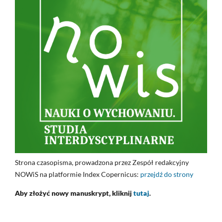
Strona czasopisma, prowadzona przez Zespół redakcyjny
NOWiS na platformie Index Copernicus:
przejdź do strony
Aby złożyć nowy manuskrypt, kliknij
tutaj
.