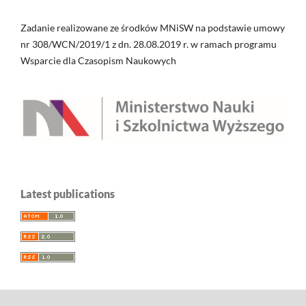
Zadanie realizowane ze środków MNiSW na podstawie umowy
nr 308/WCN/2019/1 z dn. 28.08.2019 r. w ramach programu
Wsparcie dla Czasopism Naukowych
Latest publications