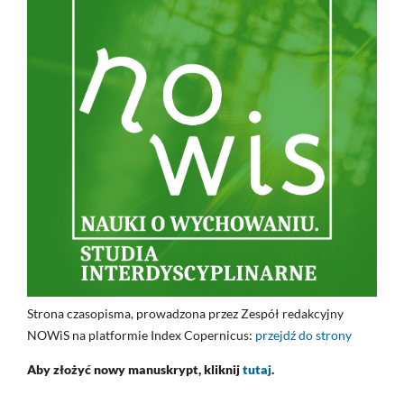
Strona czasopisma, prowadzona przez Zespół redakcyjny
NOWiS na platformie Index Copernicus:
przejdź do strony
Aby złożyć nowy manuskrypt, kliknij
tutaj
.