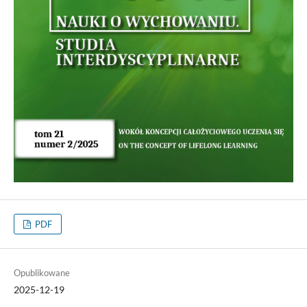
PDF
Opublikowane
2025-12-19