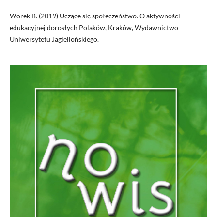
Worek B. (2019) Uczące się społeczeństwo. O aktywności
edukacyjnej dorosłych Polaków, ­Kraków, Wydawnictwo
Uniwersytetu Jagiellońskiego.