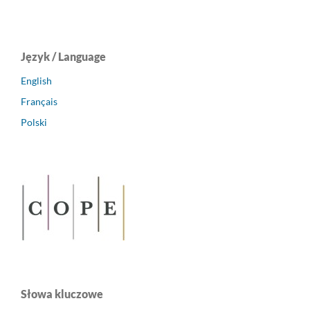
Język / Language
English
Français
Polski
Słowa kluczowe